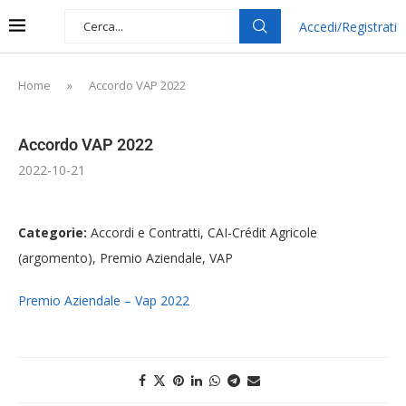
Accedi/Registrati
Home
»
Accordo VAP 2022
Accordo VAP 2022
2022-10-21
Categorie:
Accordi e Contratti, CAI-Crédit Agricole
(argomento), Premio Aziendale, VAP
Premio Aziendale – Vap 2022