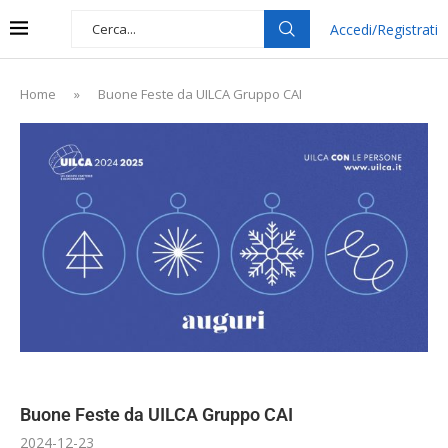
Accedi/Registrati
Home
»
Buone Feste da UILCA Gruppo CAI
Buone Feste da UILCA Gruppo CAI
2024-12-23