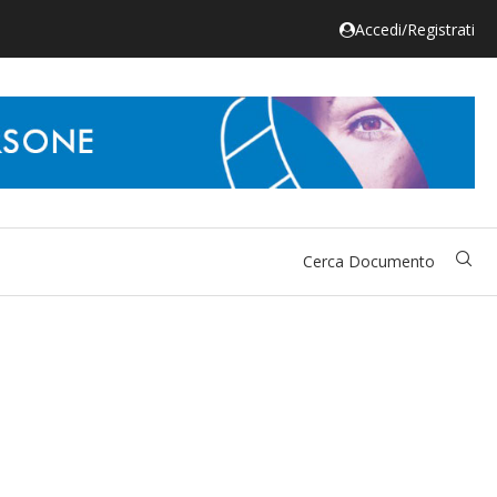
Accedi/Registrati