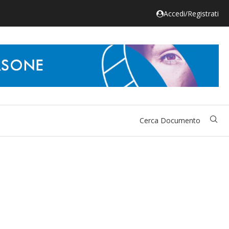
Accedi/Registrati