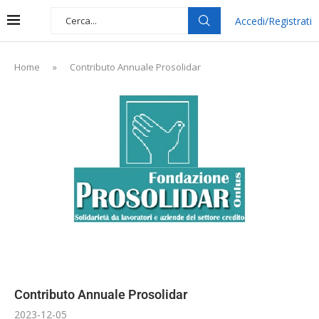
Accedi/Registrati
Home
»
Contributo Annuale Prosolidar
Contributo Annuale Prosolidar
2023-12-05