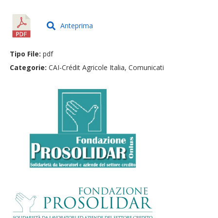
Anteprima
Tipo File:
pdf
Categorie:
CAI-Crédit Agricole Italia, Comunicati