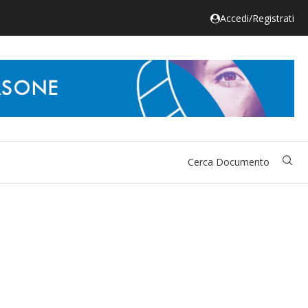
Accedi/Registrati