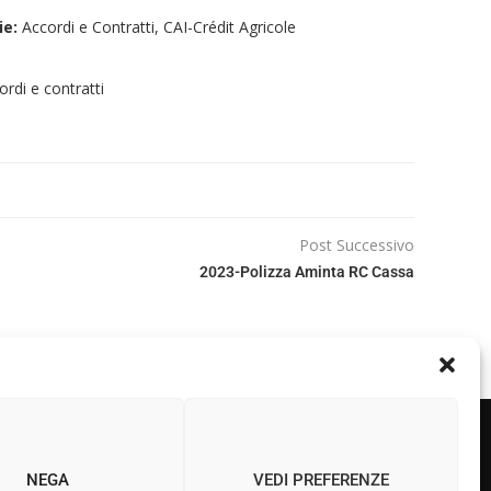
ie:
Accordi e Contratti, CAI-Crédit Agricole
ordi e contratti
Post Successivo
2023-Polizza Aminta RC Cassa
NEGA
VEDI PREFERENZE