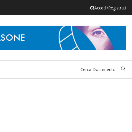
Accedi/Registrati