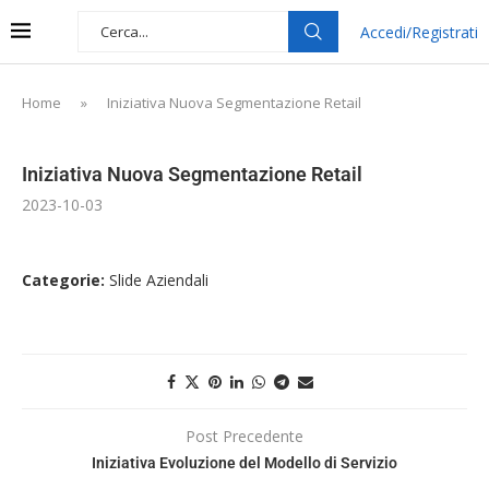
Accedi/Registrati
Home
»
Iniziativa Nuova Segmentazione Retail
Iniziativa Nuova Segmentazione Retail
2023-10-03
Categorie:
Slide Aziendali
Post Precedente
Iniziativa Evoluzione del Modello di Servizio