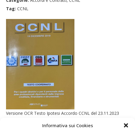
Categorie:
Accordi e Contratti, CCNL
Tag:
CCNL
Versione OCR Testo Ipotesi Accordo CCNL del 23.11.2023
Informativa sui Cookies