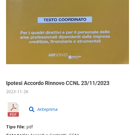
Ipotesi Accordo Rinnovo CCNL 23/11/2023
2023-11-26
Anteprima
Tipo File:
pdf