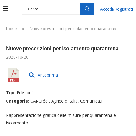
Accedi/Registrati
Home
»
Nuove prescrizioni per Isolamento quarantena
Nuove prescrizioni per Isolamento quarantena
2020-10-20
Anteprima
Tipo File:
pdf
Categorie:
CAI-Crédit Agricole Italia, Comunicati
Rappresentazione grafica delle misure per quarantena e
isolamento