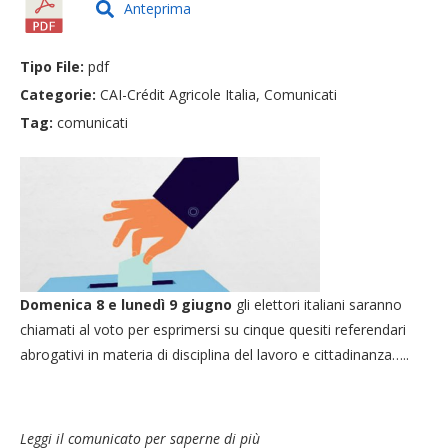
Anteprima
Tipo File:
pdf
Categorie:
CAI-Crédit Agricole Italia, Comunicati
Tag:
comunicati
Domenica 8 e lunedì 9 giugno
gli elettori italiani saranno
chiamati al voto per esprimersi su cinque quesiti referendari
abrogativi in materia di disciplina del lavoro e cittadinanza…..
Leggi il comunicato per saperne di più