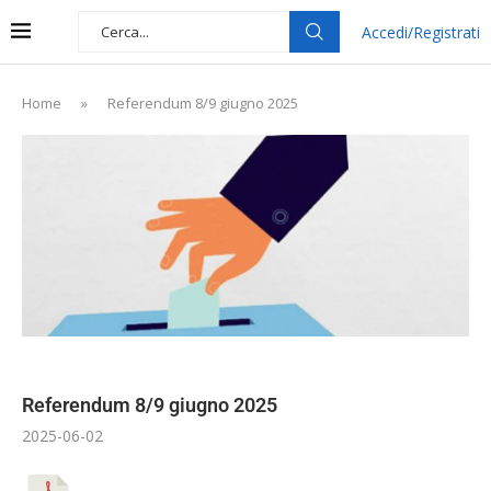
Accedi/Registrati
Home
»
Referendum 8/9 giugno 2025
Referendum 8/9 giugno 2025
2025-06-02