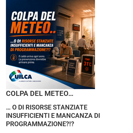
COLPA DEL METEO…
… O DI RISORSE STANZIATE
INSUFFICIENTI E MANCANZA DI
PROGRAMMAZIONE?!?