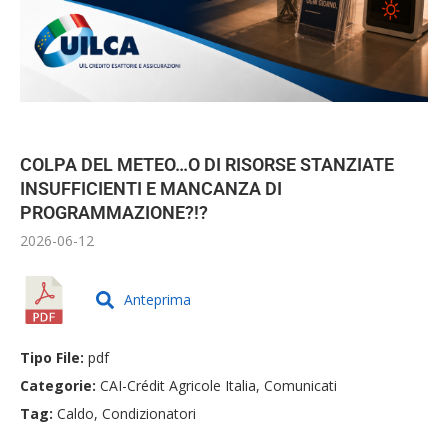
COLPA DEL METEO…O DI RISORSE STANZIATE
INSUFFICIENTI E MANCANZA DI
PROGRAMMAZIONE?!?
2026-06-12
Anteprima
Tipo File:
pdf
Categorie:
CAI-Crédit Agricole Italia, Comunicati
Tag:
Caldo, Condizionatori