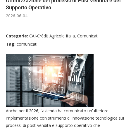
Ottimizzazione dei processi di Post Vendita e del
Supporto Operativo
2026-06-04
Categorie:
CAI-Crédit Agricole Italia, Comunicati
Tag:
comunicati
Anche per il 2026, l’azienda ha comunicato un’ulteriore
implementazione con strumenti di innovazione tecnologica sui
processi di post-vendita e supporto operativo che