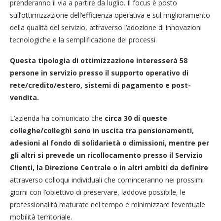
prenderanno il via a partire da luglio. Il focus è posto
sull’ottimizzazione dell’efficienza operativa e sul miglioramento
della qualità del servizio, attraverso l’adozione di innovazioni
tecnologiche e la semplificazione dei processi.
Questa tipologia di ottimizzazione interesserà 58
persone in servizio presso il supporto operativo di
rete/credito/estero, sistemi di pagamento e post-
vendita.
L’azienda ha comunicato che
circa 30 di queste
colleghe/colleghi sono in uscita tra pensionamenti,
adesioni al fondo di solidarietà o dimissioni, mentre per
gli altri si prevede un ricollocamento presso il Servizio
Clienti, la Direzione Centrale o in altri ambiti da definire
attraverso colloqui individuali che cominceranno nei prossimi
giorni con l’obiettivo di preservare, laddove possibile, le
professionalità maturate nel tempo e minimizzare l’eventuale
mobilità territoriale.