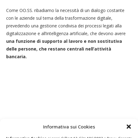
Come OO.SS. ribadiamo la necessità di un dialogo costante
con le aziende sul tema della trasformazione digitale,
prevedendo una gestione condivisa dei processi legati alla
digitalizzazione e all’intelligenza artificiale, che devono avere
una funzione di supporto al lavoro e non sostitutiva
delle persone, che restano centrali nell’attività
bancaria.
Informativa sui Cookies