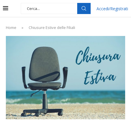
Accedi/Registrati
Home
»
Chiusure Estive delle Filiali