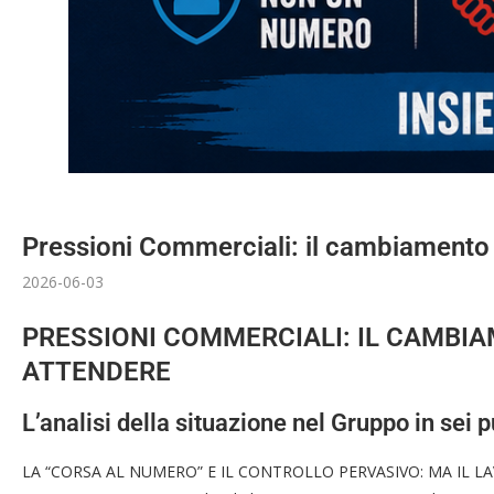
Pressioni Commerciali: il cambiamento
2026-06-03
PRESSIONI COMMERCIALI: IL CAMBI
ATTENDERE
L’analisi della situazione nel Gruppo in sei pu
LA “CORSA AL NUMERO” E IL CONTROLLO PERVASIVO: MA IL 