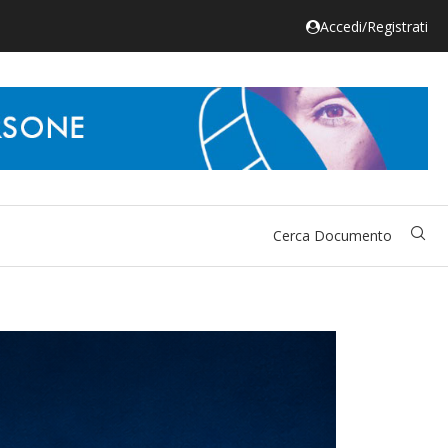
Accedi/Registrati