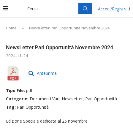
Accedi/Registrati
Home
»
NewsLetter Pari Opportunità Novembre 2024
NewsLetter Pari Opportunità Novembre 2024
2024-11-24
Anteprima
Tipo File:
pdf
Categorie:
Documenti Vari, Newsletter, Pari Opportunità
Tag:
Pari Opportunità
Edizione Speciale dedicata al 25 novembre